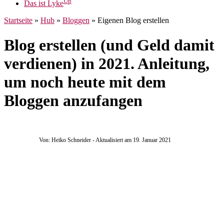
Up
Das ist Lyke
Startseite
»
Hub
»
Bloggen
»
Eigenen Blog erstellen
Blog erstellen (und Geld damit
verdienen) in 2021. Anleitung,
um noch heute mit dem
Bloggen anzufangen
Von: Heiko Schneider
- Aktualisiert am 19. Januar 2021