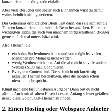
konzentrieren, die dir gerade einfallen.
Aber viele Besucher und später auch Einnahmen wirst du damit
wahrscheinlich nicht generieren.
Das Geheimnis erfolgreicher Blogs liegt darin, dass sie sich auf die
Themen konzentrieren, die wirklich Besucher anziehen. Einer der
wichtigsten Tipps, die auch von manchem fortgeschrittenen Blogger
gerne einfach mal unterschätzt wird.
Also Themen, die
ein hohes Suchvolumen haben und von möglichst vielen
Menschen pro Monat gesucht werden.
wenig Wettbewerb haben. Auf die also nicht so viele andere
Websites SEO mäßig optimieren.
Evergreen Content sind. Die sich nicht mit kurzfristig
aktuellen Themen beschäftigen, über die morgen schon
niemand mehr spricht.
Klingt nach eine fast unlösbaren Aufgabe? Dann bist du nicht
alleine. Auch mir als altem Hasen ist es am Anfang schwer gefallen,
genau diese Goldnugget-Themen zu finden.
2. Einen Hosting oder Webspace Anbieter