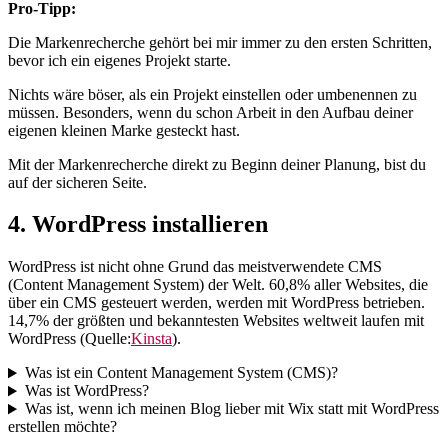
Pro-Tipp:
Die Markenrecherche gehört bei mir immer zu den ersten Schritten,
bevor ich ein eigenes Projekt starte.
Nichts wäre böser, als ein Projekt einstellen oder umbenennen zu
müssen. Besonders, wenn du schon Arbeit in den Aufbau deiner
eigenen kleinen Marke gesteckt hast.
Mit der Markenrecherche direkt zu Beginn deiner Planung, bist du
auf der sicheren Seite.
4. WordPress installieren
WordPress ist nicht ohne Grund das meistverwendete CMS
(Content Management System) der Welt. 60,8% aller Websites, die
über ein CMS gesteuert werden, werden mit WordPress betrieben.
14,7% der größten und bekanntesten Websites weltweit laufen mit
WordPress (Quelle:
Kinsta
).
Was ist ein Content Management System (CMS)?
Was ist WordPress?
Was ist, wenn ich meinen Blog lieber mit Wix statt mit WordPress
erstellen möchte?