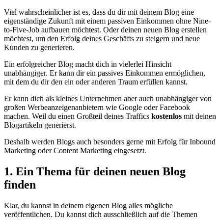
Viel wahrscheinlicher ist es, dass du dir mit deinem Blog eine
eigenständige Zukunft mit einem passiven Einkommen ohne Nine-
to-Five-Job aufbauen möchtest. Oder deinen neuen Blog erstellen
möchtest, um den Erfolg deines Geschäfts zu steigern und neue
Kunden zu generieren.
Ein erfolgreicher Blog macht dich in vielerlei Hinsicht
unabhängiger. Er kann dir ein passives Einkommen ermöglichen,
mit dem du dir den ein oder anderen Traum erfüllen kannst.
Er kann dich als kleines Unternehmen aber auch unabhängiger von
großen Werbeanzeigenanbietern wie Google oder Facebook
machen. Weil du einen Großteil deines Traffics
kostenlos
mit deinen
Blogartikeln generierst.
Deshalb werden Blogs auch besonders gerne mit Erfolg für Inbound
Marketing oder Content Marketing eingesetzt.
1. Ein Thema für deinen neuen Blog
finden
Klar, du kannst in deinem eigenen Blog alles mögliche
veröffentlichen. Du kannst dich ausschließlich auf die Themen