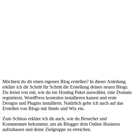
Möchtest du dir einen eigenen Blog erstellen? In dieser Anleitung
erkläre ich dir Schritt für Schritt die Erstellung deines neuen Blogs.
Du lernst von mir, wie du ein Hosting Paket auswählst, eine Domain
registrierst, WordPress kostenlos installieren kannst und erste
Designs und Plugins installierst. Natürlich gehe ich auch auf das
Erstellen von Blogs mit Jimdo und Wix ein.
Zum Schluss erkläre ich dir auch, wie du Besucher und
Kommentare bekommst, um als Blogger dein Online Business
aufzubauen und deine Zielgruppe zu erreichen.