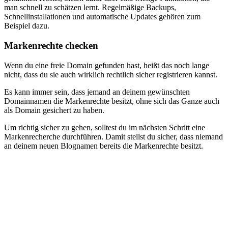
man schnell zu schätzen lernt. Regelmäßige Backups,
Schnellinstallationen und automatische Updates gehören zum
Beispiel dazu.
Markenrechte checken
Wenn du eine freie Domain gefunden hast, heißt das noch lange
nicht, dass du sie auch wirklich rechtlich sicher registrieren kannst.
Es kann immer sein, dass jemand an deinem gewünschten
Domainnamen die Markenrechte besitzt, ohne sich das Ganze auch
als Domain gesichert zu haben.
Um richtig sicher zu gehen, solltest du im nächsten Schritt eine
Markenrecherche durchführen. Damit stellst du sicher, dass niemand
an deinem neuen Blognamen bereits die Markenrechte besitzt.