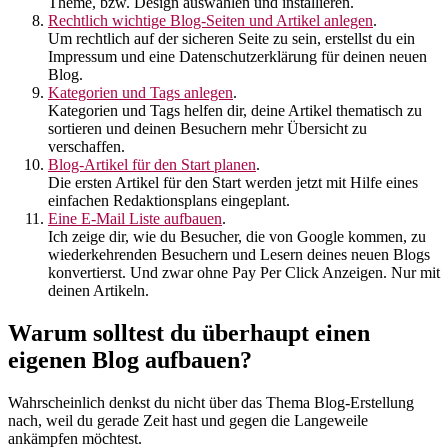
Theme, bzw. Design auswählen und installieren.
Rechtlich wichtige Blog-Seiten und Artikel anlegen
.
Um rechtlich auf der sicheren Seite zu sein, erstellst du ein
Impressum und eine Datenschutzerklärung für deinen neuen
Blog.
Kategorien und Tags anlegen
.
Kategorien und Tags helfen dir, deine Artikel thematisch zu
sortieren und deinen Besuchern mehr Übersicht zu
verschaffen.
Blog-Artikel für den Start planen
.
Die ersten Artikel für den Start werden jetzt mit Hilfe eines
einfachen Redaktionsplans eingeplant.
Eine E-Mail Liste aufbauen
.
Ich zeige dir, wie du Besucher, die von Google kommen, zu
wiederkehrenden Besuchern und Lesern deines neuen Blogs
konvertierst. Und zwar ohne Pay Per Click Anzeigen. Nur mit
deinen Artikeln.
Warum solltest du überhaupt einen
eigenen Blog aufbauen?
Wahrscheinlich denkst du nicht über das Thema Blog-Erstellung
nach, weil du gerade Zeit hast und gegen die Langeweile
ankämpfen möchtest.