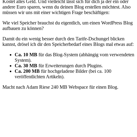
Kostet alles Geld. Und vielleicht lässt sich für dich ja der ein oder
andere Euro sparen, wenn du deinen Blog erstellen möchtest. Also
müssen wir uns mit einer wichtigen Frage beschäftigen:
Wie viel Speicher brauchst du eigentlich, um einen WordPress Blog
aufbauen zu können?
Damit du ein wenig besser durch den Tarife-Dschungel blicken
kannst, drösel ich dir den Speicherbedarf eines Blogs mal etwas auf:
Ca. 10 MB
für das Blog-System (abhängig vom verwendeten
System).
Ca. 30 MB
für Erweiterungen durch Plugins.
Ca. 200 MB
für hochgeladene Bilder (bei ca. 100
veröffentlichten Artikeln).
Macht nach Adam Riese 240 MB Webspace für einen Blog.