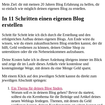
Mein Ziel: dir mit meinen 20 Jahren Blog Erfahrung zu helfen, dir
so einfach wie möglich deinen eigenen Blog zu erstellen.
In 11 Schritten einen eigenen Blog
erstellen
Schritt für Schritt leite ich dich durch die Erstellung und den
erfolgreichen Aufbau deines eigenen Blogs. Am Ende wirst du
wissen, wie du einen zukunftssicheren Blog erstellen kannst, der dir
hilft, Geld verdienen zu können, deinen Online Shop zu
unterstützen oder dir ein Nebeneinkommen aufzubauen.
Deine Kosten habe ich in dieser Anleitung übrigens immer im Blick
und zeige dir im Laufe dieses Artikels viele kostenlose und
kostengünstige Wege, mit denen du eine Menge Geld sparst.
Mit einem Klick auf den jeweiligen Schritt kannst du direkt zum
jeweiligen Abschnitt springen:
Ein Thema für deinen Blog finden
.
Worum soll es in deinem Blog gehen? Bevor du startest,
solltest du ein Kernthema für die Beiträge und Artikel deines
neuen Weblogs festlegen. Themen, mit denen du Geld