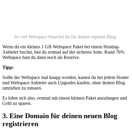
So viel Webspace brauchst du für deinen eigenen Blog.
Wenn du ein kleines 1 GB Webspace Paket bei einem Hosting-
Anbieter buchst, bist du erstmal auf der sicheren Seite. Rund 76%
Webspace hast du dann noch als Reserve.
Tipp:
Sollte der Webspace mal knapp werden, kannst du bei jedem Hoster
und Webspace Anbieter auch Upgrades kaufen, ohne deinen Blog
umziehen zu müssen.
Es lohnt sich also, erstmal mit einem kleinen Paket anzufangen und
Geld zu sparen.
3. Eine Domain für deinen neuen Blog
registrieren