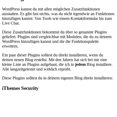
WordPress kannst du mit allen möglichen Zusatzfunktionen
ausstatten. Es gibt fast nichts, was du nicht irgendwie an Funktionen
hinzufügen kannst. Von Tools wie einem Kontaktformular bis zum
Live Chat.
Diese Zusatzfunktionen bekommst du über so genannte Plugins
geliefert. Plugins sind vergleichbar mit Modulen, die du zu deinem
WordPress hinzufügen kannst und die die Funktionspalette
erweitern.
Ein paar dieser Plugins solltest du direkt installieren, wenn du
deinen neuen Blog erstellst. Mit den Jahren hat sich bei mir eine
kleine Liste an Plugins aufgebaut, die ich in
jedem
Blog installiere.
Alle langzeitgetestet und wirklich erprobt.
Diese Plugins solltest du in deinem eigenen Blog direkt installieren:
iThemes Security