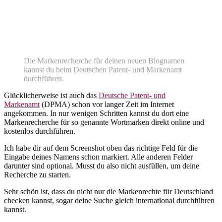
Die Markenrecherche für deinen neuen Blognamen
kannst du beim Deutschen Patent- und Markenamt
durchführen.
Glücklicherweise ist auch das
Deutsche Patent- und
Markenamt
(DPMA) schon vor langer Zeit im Internet
angekommen. In nur wenigen Schritten kannst du dort eine
Markenrecherche für so genannte Wortmarken direkt online und
kostenlos durchführen.
Ich habe dir auf dem Screenshot oben das richtige Feld für die
Eingabe deines Namens schon markiert. Alle anderen Felder
darunter sind optional. Musst du also nicht ausfüllen, um deine
Recherche zu starten.
Sehr schön ist, dass du nicht nur die Markenrechte für Deutschland
checken kannst, sogar deine Suche gleich international durchführen
kannst.