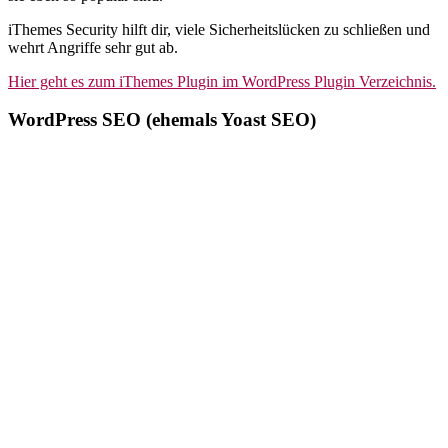
iThemes Security hilft dir, viele Sicherheitslücken zu schließen und
wehrt Angriffe sehr gut ab.
Hier geht es zum iThemes Plugin im WordPress Plugin Verzeichnis.
WordPress SEO (ehemals Yoast SEO)