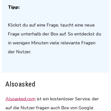
Tipp:
Klickst du auf eine Frage, taucht eine neue
Frage unterhalb der Box auf. So entdeckst du
in wenigen Minuten viele relevante Fragen
der Nutzer.
Alsoasked
Alsoasked.com
ist ein kostenloser Service, der
auf die Nutzer fragen auch Box von Google