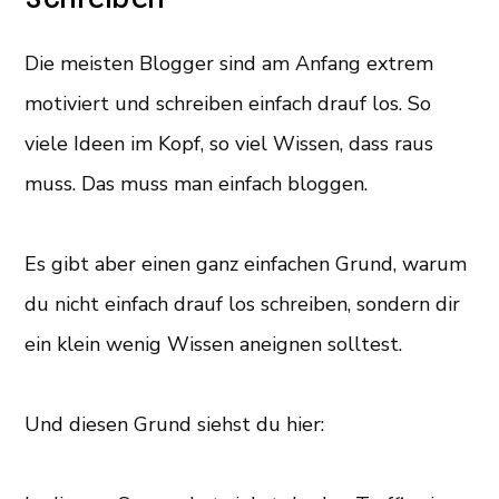
Die meisten Blogger sind am Anfang extrem
motiviert und schreiben einfach drauf los. So
viele Ideen im Kopf, so viel Wissen, dass raus
muss. Das muss man einfach bloggen.
Es gibt aber einen ganz einfachen Grund, warum
du nicht einfach drauf los schreiben, sondern dir
ein klein wenig Wissen aneignen solltest.
Und diesen Grund siehst du hier: