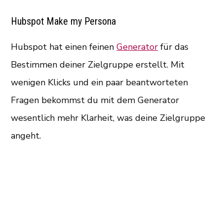
Hubspot Make my Persona
Hubspot hat einen feinen
Generator
für das
Bestimmen deiner Zielgruppe erstellt. Mit
wenigen Klicks und ein paar beantworteten
Fragen bekommst du mit dem Generator
wesentlich mehr Klarheit, was deine Zielgruppe
angeht.