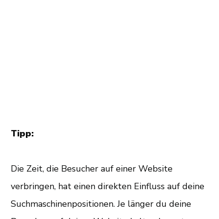
Tipp:
Die Zeit, die Besucher auf einer Website
verbringen, hat einen direkten Einfluss auf deine
Suchmaschinenpositionen. Je länger du deine