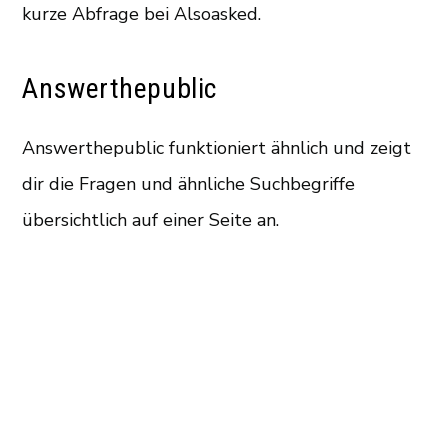
kurze Abfrage bei Alsoasked.
Answerthepublic
Answerthepublic funktioniert ähnlich und zeigt
dir die Fragen und ähnliche Suchbegriffe
übersichtlich auf einer Seite an.