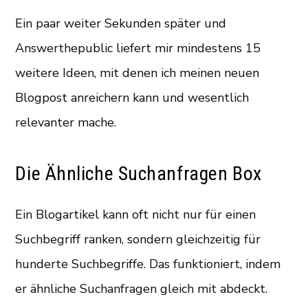
Ein paar weiter Sekunden später und
Answerthepublic liefert mir mindestens 15
weitere Ideen, mit denen ich meinen neuen
Blogpost anreichern kann und wesentlich
relevanter mache.
Die Ähnliche Suchanfragen Box
Ein Blogartikel kann oft nicht nur für einen
Suchbegriff ranken, sondern gleichzeitig für
hunderte Suchbegriffe. Das funktioniert, indem
er ähnliche Suchanfragen gleich mit abdeckt.