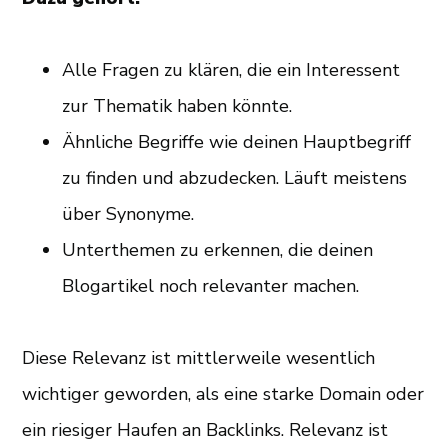
Alle Fragen zu klären, die ein Interessent
zur Thematik haben könnte.
Ähnliche Begriffe wie deinen Hauptbegriff
zu finden und abzudecken. Läuft meistens
über Synonyme.
Unterthemen zu erkennen, die deinen
Blogartikel noch relevanter machen.
Diese Relevanz ist mittlerweile wesentlich
wichtiger geworden, als eine starke Domain oder
ein riesiger Haufen an Backlinks. Relevanz ist