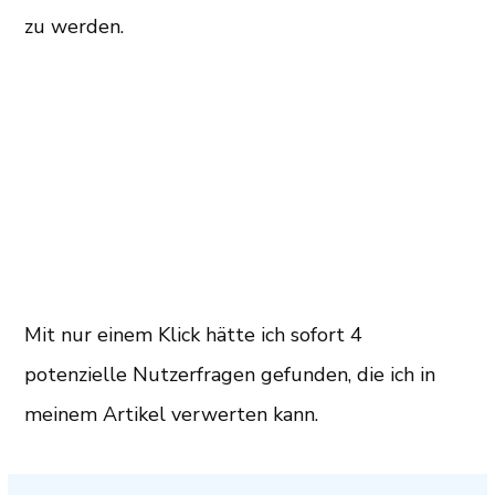
zu werden.
Mit nur einem Klick hätte ich sofort 4
potenzielle Nutzerfragen gefunden, die ich in
meinem Artikel verwerten kann.