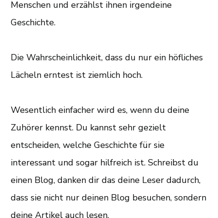
Menschen und erzählst ihnen irgendeine
Geschichte.
Die Wahrscheinlichkeit, dass du nur ein höfliches
Lächeln erntest ist ziemlich hoch.
Wesentlich einfacher wird es, wenn du deine
Zuhörer kennst. Du kannst sehr gezielt
entscheiden, welche Geschichte für sie
interessant und sogar hilfreich ist. Schreibst du
einen Blog, danken dir das deine Leser dadurch,
dass sie nicht nur deinen Blog besuchen, sondern
deine Artikel auch lesen.