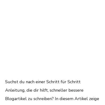
Suchst du nach einer Schritt für Schritt
Anleitung, die dir hilft, schneller bessere
Blogartikel zu schreiben? In diesem Artikel zeige