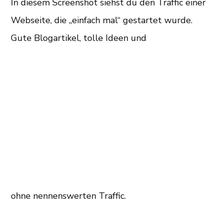
In diesem Screenshot siehst du den Traffic einer
Webseite, die „einfach mal“ gestartet wurde.
Gute Blogartikel, tolle Ideen und
ohne nennenswerten Traffic.