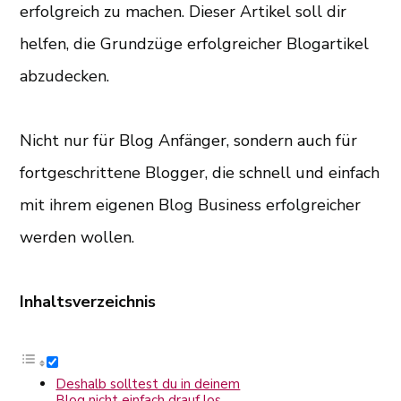
erfolgreich zu machen. Dieser Artikel soll dir
helfen, die Grundzüge erfolgreicher Blogartikel
abzudecken.
Nicht nur für Blog Anfänger, sondern auch für
fortgeschrittene Blogger, die schnell und einfach
mit ihrem eigenen Blog Business erfolgreicher
werden wollen.
Inhaltsverzeichnis
Deshalb solltest du in deinem
Blog nicht einfach drauf los