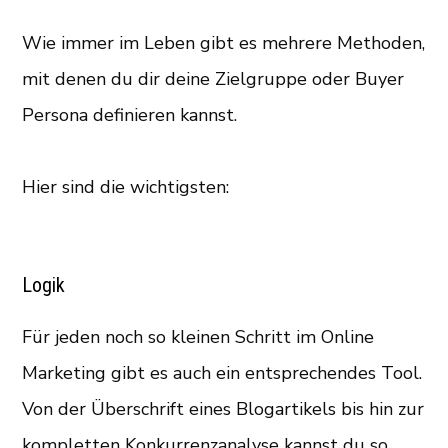
Wie immer im Leben gibt es mehrere Methoden,
mit denen du dir deine Zielgruppe oder Buyer
Persona definieren kannst.
Hier sind die wichtigsten:
Logik
Für jeden noch so kleinen Schritt im Online
Marketing gibt es auch ein entsprechendes Tool.
Von der Überschrift eines Blogartikels bis hin zur
kompletten Konkurrenzanalyse kannst du so