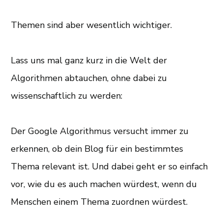
Themen sind aber wesentlich wichtiger.
Lass uns mal ganz kurz in die Welt der
Algorithmen abtauchen, ohne dabei zu
wissenschaftlich zu werden:
Der Google Algorithmus versucht immer zu
erkennen, ob dein Blog für ein bestimmtes
Thema relevant ist. Und dabei geht er so einfach
vor, wie du es auch machen würdest, wenn du
Menschen einem Thema zuordnen würdest.