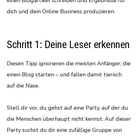
einen Blogartikel schreiben und Ergebnisse für
dich und dein Online Business produzieren.
Schritt 1: Deine Leser erkennen
Diesen Tipp ignorieren die meisten Anfänger, die
einen Blog starten – und fallen damit tierisch
auf die Nase.
Stell dir vor, du gehst auf eine Party, auf der du
die Menschen überhaupt nicht kennst. Auf dieser
Party suchst du dir eine zufällige Gruppe von