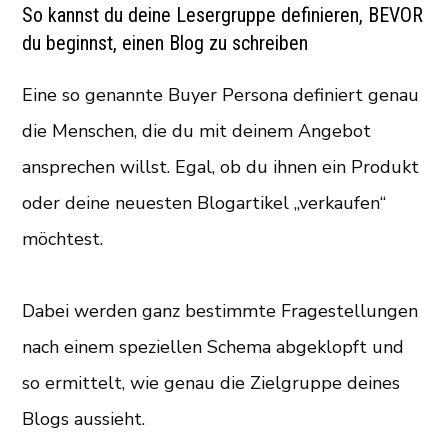
So kannst du deine Lesergruppe definieren, BEVOR
du beginnst, einen Blog zu schreiben
Eine so genannte Buyer Persona definiert genau
die Menschen, die du mit deinem Angebot
ansprechen willst. Egal, ob du ihnen ein Produkt
oder deine neuesten Blogartikel „verkaufen“
möchtest.
Dabei werden ganz bestimmte Fragestellungen
nach einem speziellen Schema abgeklopft und
so ermittelt, wie genau die Zielgruppe deines
Blogs aussieht.