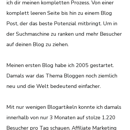
ich dir meinen kompletten Prozess. Von einer
komplett leeren Seite bis hin zu einem Blog
Post, der das beste Potenzial mitbringt. Um in
der Suchmaschine zu ranken und mehr Besucher
auf deinen Blog zu ziehen.
Meinen ersten Blog habe ich 2005 gestartet.
Damals war das Thema Bloggen noch ziemlich
neu und die Welt bedeutend einfacher.
Mit nur wenigen Blogartikeln konnte ich damals
innerhalb von nur 3 Monaten auf stolze 1.220
Besucher pro Tag schauen. Affiliate Marketing