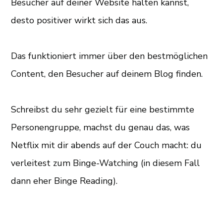
Besucher auf deiner Website halten kannst,
desto positiver wirkt sich das aus.
Das funktioniert immer über den bestmöglichen
Content, den Besucher auf deinem Blog finden.
Schreibst du sehr gezielt für eine bestimmte
Personengruppe, machst du genau das, was
Netflix mit dir abends auf der Couch macht: du
verleitest zum Binge-Watching (in diesem Fall
dann eher Binge Reading).