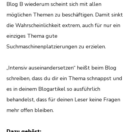
Blog B wiederum scheint sich mit allen
möglichen Themen zu beschäftigen. Damit sinkt
die Wahrscheinlichkeit extrem, auch für nur ein
einziges Thema gute
Suchmaschinenplatzierungen zu erzielen.
„Intensiv auseinandersetzen“ heißt beim Blog
schreiben, dass du dir ein Thema schnappst und
es in deinem Blogartikel so ausführlich
behandelst, dass für deinen Leser keine Fragen
mehr offen bleiben.
Dazu gehört: