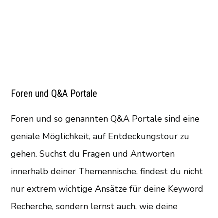
Foren und Q&A Portale
Foren und so genannten Q&A Portale sind eine
geniale Möglichkeit, auf Entdeckungstour zu
gehen. Suchst du Fragen und Antworten
innerhalb deiner Themennische, findest du nicht
nur extrem wichtige Ansätze für deine Keyword
Recherche, sondern lernst auch, wie deine