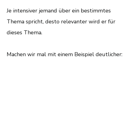
Je intensiver jemand über ein bestimmtes
Thema spricht, desto relevanter wird er für
dieses Thema.
Machen wir mal mit einem Beispiel deutlicher: