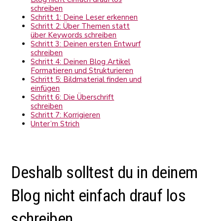
schreiben
Schritt 1: Deine Leser erkennen
Schritt 2: Über Themen statt
über Keywords schreiben
Schritt 3: Deinen ersten Entwurf
schreiben
Schritt 4: Deinen Blog Artikel
Formatieren und Strukturieren
Schritt 5: Bildmaterial finden und
einfügen
Schritt 6: Die Überschrift
schreiben
Schritt 7: Korrigieren
Unter’m Strich
Deshalb solltest du in deinem
Blog nicht einfach drauf los
schreiben