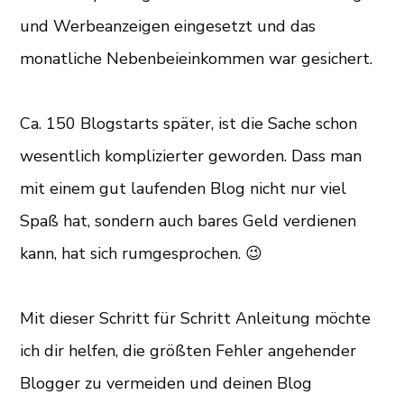
und Werbeanzeigen eingesetzt und das
monatliche Nebenbeieinkommen war gesichert.
Ca. 150 Blogstarts später, ist die Sache schon
wesentlich komplizierter geworden. Dass man
mit einem gut laufenden Blog nicht nur viel
Spaß hat, sondern auch bares Geld verdienen
kann, hat sich rumgesprochen. 😉
Mit dieser Schritt für Schritt Anleitung möchte
ich dir helfen, die größten Fehler angehender
Blogger zu vermeiden und deinen Blog