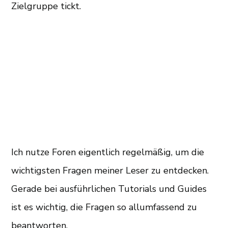
Zielgruppe tickt.
Ich nutze Foren eigentlich regelmäßig, um die
wichtigsten Fragen meiner Leser zu entdecken.
Gerade bei ausführlichen Tutorials und Guides
ist es wichtig, die Fragen so allumfassend zu
beantworten.