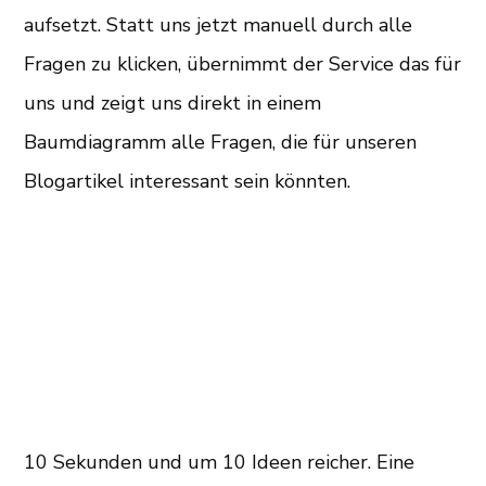
aufsetzt. Statt uns jetzt manuell durch alle
Fragen zu klicken, übernimmt der Service das für
uns und zeigt uns direkt in einem
Baumdiagramm alle Fragen, die für unseren
Blogartikel interessant sein könnten.
10 Sekunden und um 10 Ideen reicher. Eine