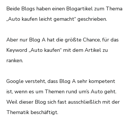
Beide Blogs haben einen Blogartikel zum Thema
„Auto kaufen leicht gemacht“ geschrieben.
Aber nur Blog A hat die größte Chance, für das
Keyword „Auto kaufen“ mit dem Artikel zu
ranken.
Google versteht, dass Blog A sehr kompetent
ist, wenn es um Themen rund um’s Auto geht.
Weil dieser Blog sich fast ausschließlich mit der
Thematik beschäftigt.