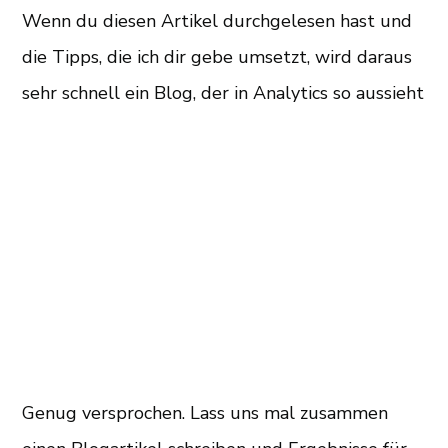
Wenn du diesen Artikel durchgelesen hast und
die Tipps, die ich dir gebe umsetzt, wird daraus
sehr schnell ein Blog, der in Analytics so aussieht
Genug versprochen. Lass uns mal zusammen