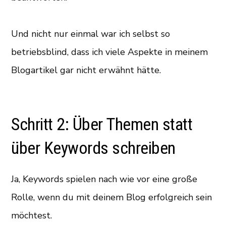
Und nicht nur einmal war ich selbst so
betriebsblind, dass ich viele Aspekte in meinem
Blogartikel gar nicht erwähnt hätte.
Schritt 2: Über Themen statt
über Keywords schreiben
Ja, Keywords spielen nach wie vor eine große
Rolle, wenn du mit deinem Blog erfolgreich sein
möchtest.