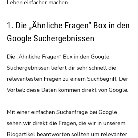
Leben einfacher machen.
1. Die „Ähnliche Fragen“ Box in den
Google Suchergebnissen
Die „Ähnliche Fragen“ Box in den Google
Suchergebnissen liefert dir sehr schnell die
relevantesten Fragen zu einem Suchbegriff. Der
Vorteil: diese Daten kommen direkt von Google.
Mit einer einfachen Suchanfrage bei Google
sehen wir direkt die Fragen, die wir in unserem
Blogartikel beantworten sollten um relevanter