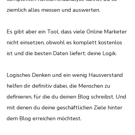
ziemlich alles messen und auswerten.
Es gibt aber ein Tool, dass viele Online Marketer
nicht einsetzen, obwohl es komplett kostenlos
ist und die besten Daten liefert: deine Logik.
Logisches Denken und ein wenig Hausverstand
helfen dir definitiv dabei, die Menschen zu
definieren, für die du deinen Blog schreibst. Und
mit denen du deine geschäftlichen Ziele hinter
dem Blog erreichen möchtest.