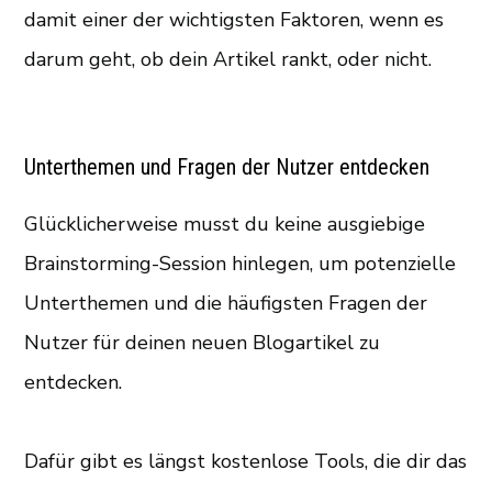
damit einer der wichtigsten Faktoren, wenn es
darum geht, ob dein Artikel rankt, oder nicht.
Unterthemen und Fragen der Nutzer entdecken
Glücklicherweise musst du keine ausgiebige
Brainstorming-Session hinlegen, um potenzielle
Unterthemen und die häufigsten Fragen der
Nutzer für deinen neuen Blogartikel zu
entdecken.
Dafür gibt es längst kostenlose Tools, die dir das