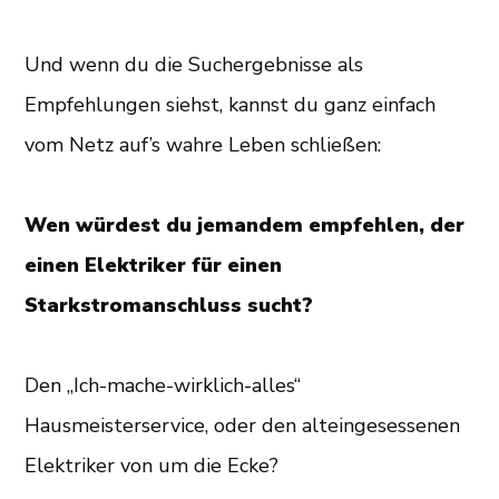
Und wenn du die Suchergebnisse als
Empfehlungen siehst, kannst du ganz einfach
vom Netz auf’s wahre Leben schließen:
Wen würdest du jemandem empfehlen, der
einen Elektriker für einen
Starkstromanschluss sucht?
Den „Ich-mache-wirklich-alles“
Hausmeisterservice, oder den alteingesessenen
Elektriker von um die Ecke?