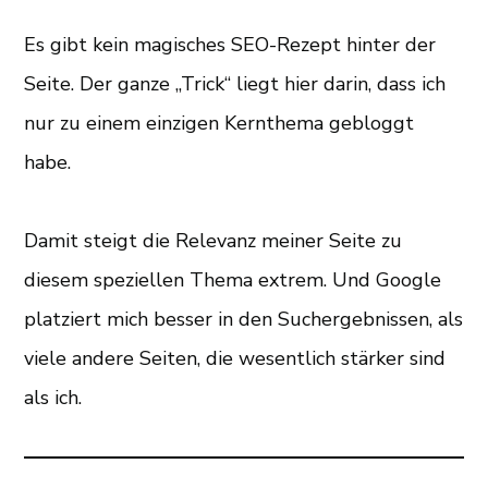
Es gibt kein magisches SEO-Rezept hinter der
Seite. Der ganze „Trick“ liegt hier darin, dass ich
nur zu einem einzigen Kernthema gebloggt
habe.
Damit steigt die Relevanz meiner Seite zu
diesem speziellen Thema extrem. Und Google
platziert mich besser in den Suchergebnissen, als
viele andere Seiten, die wesentlich stärker sind
als ich.