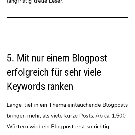
langfristig treue Leser.
5. Mit nur einem Blogpost
erfolgreich für sehr viele
Keywords ranken
Lange, tief in ein Thema eintauchende Blogposts
bringen mehr, als viele kurze Posts. Ab ca. 1.500
Wörtern wird ein Blogpost erst so richtig