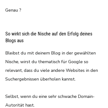
Genau ?
So wirkt sich die Nische auf den Erfolg deines
Blogs aus
Bleibst du mit deinem Blog in der gewählten
Nische, wirst du thematisch für Google so
relevant, dass du viele andere Websites in den
Suchergebnissen überholen kannst.
Selbst, wenn du eine sehr schwache Domain-
Autorität hast.