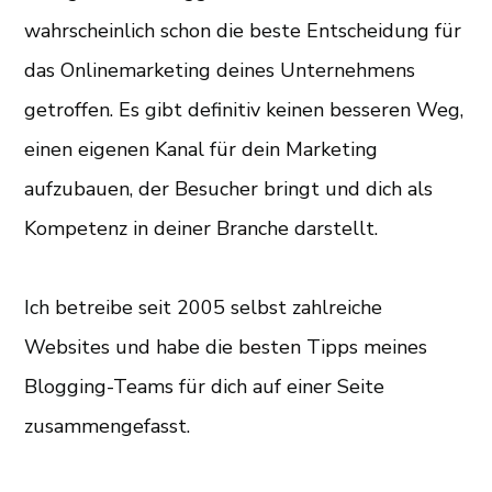
wahrscheinlich schon die beste Entscheidung für
das Onlinemarketing deines Unternehmens
getroffen. Es gibt definitiv keinen besseren Weg,
einen eigenen Kanal für dein Marketing
aufzubauen, der Besucher bringt und dich als
Kompetenz in deiner Branche darstellt.
Ich betreibe seit 2005 selbst zahlreiche
Websites und habe die besten Tipps meines
Blogging-Teams für dich auf einer Seite
zusammengefasst.