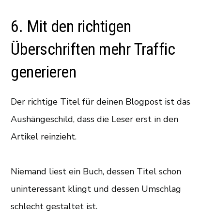
6. Mit den richtigen
Überschriften mehr Traffic
generieren
Der richtige Titel für deinen Blogpost ist das
Aushängeschild, dass die Leser erst in den
Artikel reinzieht.
Niemand liest ein Buch, dessen Titel schon
uninteressant klingt und dessen Umschlag
schlecht gestaltet ist.