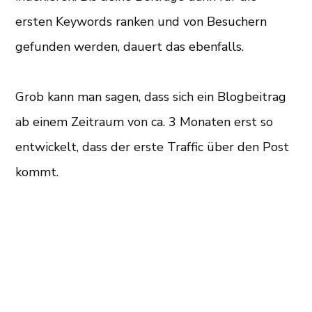
ersten Keywords ranken und von Besuchern
gefunden werden, dauert das ebenfalls.
Grob kann man sagen, dass sich ein Blogbeitrag
ab einem Zeitraum von ca. 3 Monaten erst so
entwickelt, dass der erste Traffic über den Post
kommt.