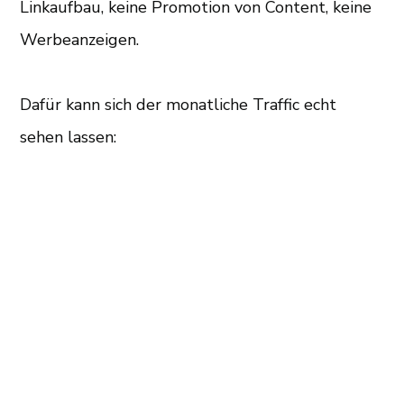
Linkaufbau, keine Promotion von Content, keine
Werbeanzeigen.
Dafür kann sich der monatliche Traffic echt
sehen lassen: