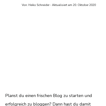
Von: Heiko Schneider
- Aktualisiert am 20. Oktober 2020
Planst du einen frischen Blog zu starten und
erfolgreich zu bloggen? Dann hast du damit