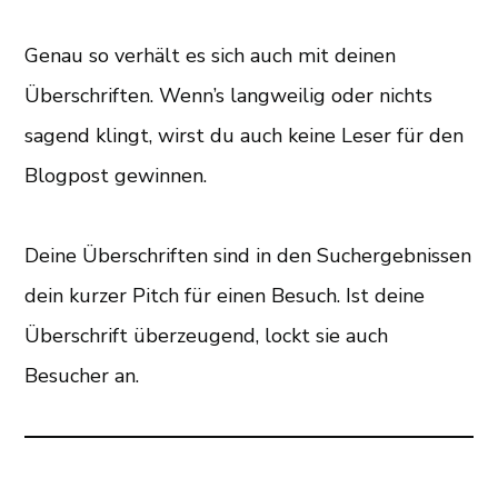
Genau so verhält es sich auch mit deinen
Überschriften. Wenn’s langweilig oder nichts
sagend klingt, wirst du auch keine Leser für den
Blogpost gewinnen.
Deine Überschriften sind in den Suchergebnissen
dein kurzer Pitch für einen Besuch. Ist deine
Überschrift überzeugend, lockt sie auch
Besucher an.