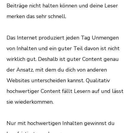
Beiträge nicht halten können und deine Leser
merken das sehr schnell.
Das Internet produziert jeden Tag Unmengen
von Inhalten und ein guter Teil davon ist nicht
wirklich gut. Deshalb ist guter Content genau
der Ansatz, mit dem du dich von anderen
Websites unterscheiden kannst. Qualitativ
hochwertiger Content fällt Lesern auf und lässt
sie wiederkommen.
Nur mit hochwertigen Inhalten gewinnst du