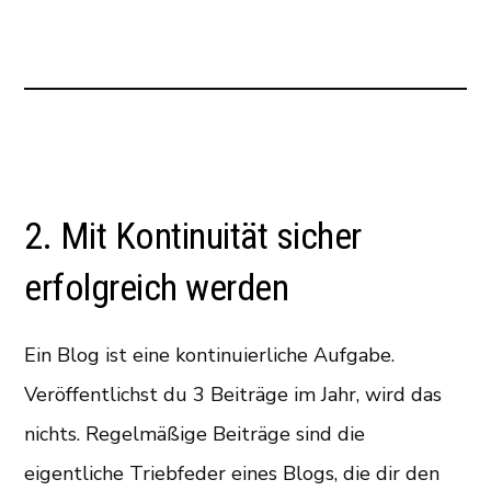
2. Mit Kontinuität sicher
erfolgreich werden
Ein Blog ist eine kontinuierliche Aufgabe.
Veröffentlichst du 3 Beiträge im Jahr, wird das
nichts. Regelmäßige Beiträge sind die
eigentliche Triebfeder eines Blogs, die dir den