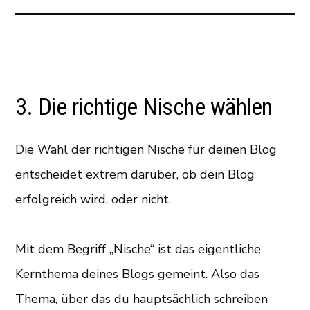
3. Die richtige Nische wählen
Die Wahl der richtigen Nische für deinen Blog
entscheidet extrem darüber, ob dein Blog
erfolgreich wird, oder nicht.
Mit dem Begriff „Nische“ ist das eigentliche
Kernthema deines Blogs gemeint. Also das
Thema, über das du hauptsächlich schreiben