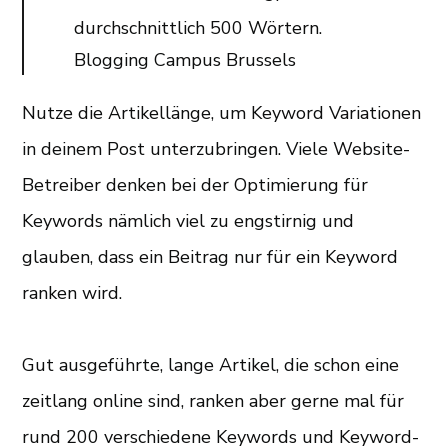
durchschnittlich 500 Wörtern.
Blogging Campus Brussels
Nutze die Artikellänge, um Keyword Variationen
in deinem Post unterzubringen. Viele Website-
Betreiber denken bei der Optimierung für
Keywords nämlich viel zu engstirnig und
glauben, dass ein Beitrag nur für ein Keyword
ranken wird.
Gut ausgeführte, lange Artikel, die schon eine
zeitlang online sind, ranken aber gerne mal für
rund 200 verschiedene Keywords und Keyword-