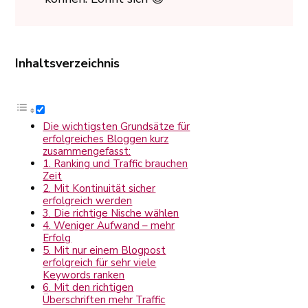
Inhaltsverzeichnis
Die wichtigsten Grundsätze für
erfolgreiches Bloggen kurz
zusammengefasst:
1. Ranking und Traffic brauchen
Zeit
2. Mit Kontinuität sicher
erfolgreich werden
3. Die richtige Nische wählen
4. Weniger Aufwand – mehr
Erfolg
5. Mit nur einem Blogpost
erfolgreich für sehr viele
Keywords ranken
6. Mit den richtigen
Überschriften mehr Traffic