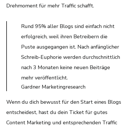
Drehmoment für mehr Traffic schafft.
Rund 95% aller Blogs sind einfach nicht
erfolgreich, weil ihren Betreibern die
Puste ausgegangen ist. Nach anfänglicher
Schreib-Euphorie werden durchschnittlich
nach 3 Monaten keine neuen Beiträge
mehr veröffentlicht.
Gardner Marketingresearch
Wenn du dich bewusst für den Start eines Blogs
entscheidest, hast du dein Ticket für gutes
Content Marketing und entsprechenden Traffic