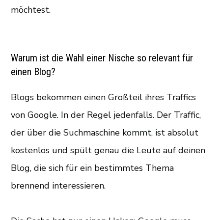
möchtest.
Warum ist die Wahl einer Nische so relevant für
einen Blog?
Blogs bekommen einen Großteil ihres Traffics
von Google. In der Regel jedenfalls. Der Traffic,
der über die Suchmaschine kommt, ist absolut
kostenlos und spült genau die Leute auf deinen
Blog, die sich für ein bestimmtes Thema
brennend interessieren.