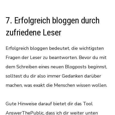
7. Erfolgreich bloggen durch
zufriedene Leser
Erfolgreich bloggen bedeutet, die wichtigsten
Fragen der Leser zu beantworten. Bevor du mit
dem Schreiben eines neuen Blogposts beginnst,
solltest du dir also immer Gedanken darüber
machen, was exakt die Menschen wissen wollen.
Gute Hinweise darauf bietet dir das Tool
AnswerThePublic, dass ich dir weiter unten