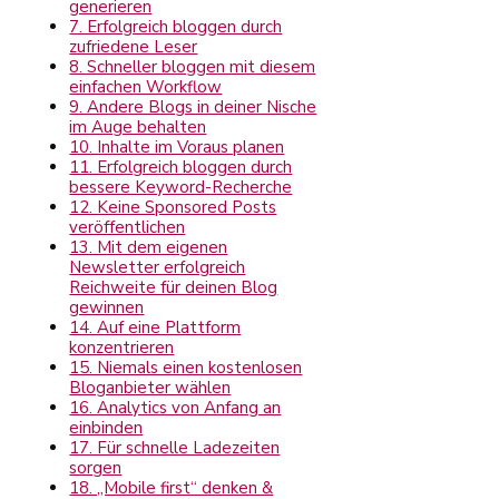
generieren
7. Erfolgreich bloggen durch
zufriedene Leser
8. Schneller bloggen mit diesem
einfachen Workflow
9. Andere Blogs in deiner Nische
im Auge behalten
10. Inhalte im Voraus planen
11. Erfolgreich bloggen durch
bessere Keyword-Recherche
12. Keine Sponsored Posts
veröffentlichen
13. Mit dem eigenen
Newsletter erfolgreich
Reichweite für deinen Blog
gewinnen
14. Auf eine Plattform
konzentrieren
15. Niemals einen kostenlosen
Bloganbieter wählen
16. Analytics von Anfang an
einbinden
17. Für schnelle Ladezeiten
sorgen
18. „Mobile first“ denken &