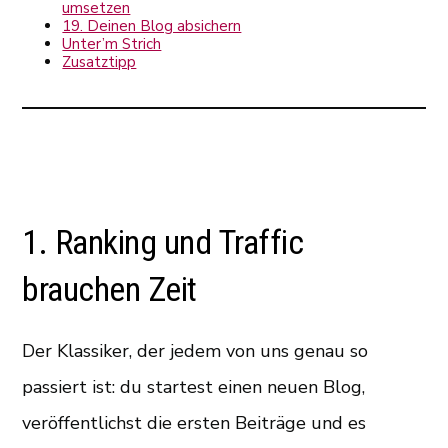
umsetzen
19. Deinen Blog absichern
Unter’m Strich
Zusatztipp
1. Ranking und Traffic
brauchen Zeit
Der Klassiker, der jedem von uns genau so
passiert ist: du startest einen neuen Blog,
veröffentlichst die ersten Beiträge und es