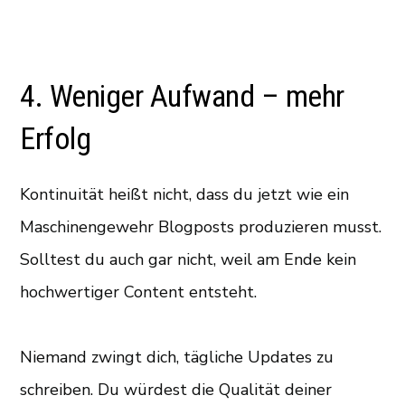
4. Weniger Aufwand – mehr
Erfolg
Kontinuität heißt nicht, dass du jetzt wie ein
Maschinengewehr Blogposts produzieren musst.
Solltest du auch gar nicht, weil am Ende kein
hochwertiger Content entsteht.
Niemand zwingt dich, tägliche Updates zu
schreiben. Du würdest die Qualität deiner