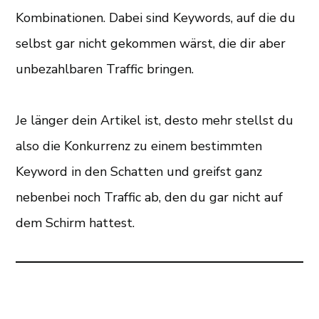
Kombinationen. Dabei sind Keywords, auf die du
selbst gar nicht gekommen wärst, die dir aber
unbezahlbaren Traffic bringen.
Je länger dein Artikel ist, desto mehr stellst du
also die Konkurrenz zu einem bestimmten
Keyword in den Schatten und greifst ganz
nebenbei noch Traffic ab, den du gar nicht auf
dem Schirm hattest.