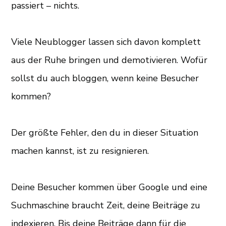
passiert – nichts.
Viele Neublogger lassen sich davon komplett
aus der Ruhe bringen und demotivieren. Wofür
sollst du auch bloggen, wenn keine Besucher
kommen?
Der größte Fehler, den du in dieser Situation
machen kannst, ist zu resignieren.
Deine Besucher kommen über Google und eine
Suchmaschine braucht Zeit, deine Beiträge zu
indexieren. Bis deine Beiträge dann für die