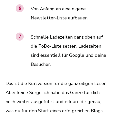
Von Anfang an eine eigene
Newsletter-Liste aufbauen.
Schnelle Ladezeiten ganz oben auf
die ToDo-Liste setzen. Ladezeiten
sind essentiell für Google und deine
Besucher.
Das ist die Kurzversion für die ganz eiligen Leser.
Aber keine Sorge, ich habe das Ganze für dich
noch weiter ausgeführt und erkläre dir genau,
was du für den Start eines erfolgreichen Blogs