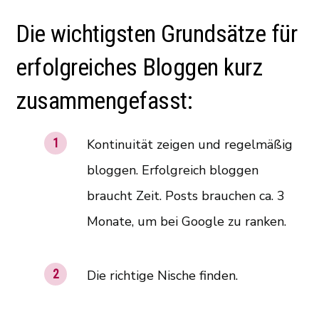
Die wichtigsten Grundsätze für
erfolgreiches Bloggen kurz
zusammengefasst:
Kontinuität zeigen und regelmäßig
bloggen. Erfolgreich bloggen
braucht Zeit. Posts brauchen ca. 3
Monate, um bei Google zu ranken.
Die richtige Nische finden.