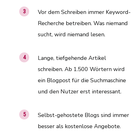
Vor dem Schreiben immer Keyword-
Recherche betreiben. Was niemand
sucht, wird niemand lesen.
Lange, tiefgehende Artikel
schreiben. Ab 1.500 Wörtern wird
ein Blogpost für die Suchmaschine
und den Nutzer erst interessant.
Selbst-gehostete Blogs sind immer
besser als kostenlose Angebote.