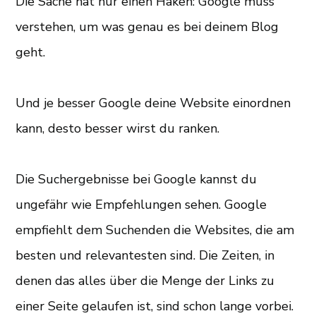
Die Sache hat nur einen Haken: Google muss
verstehen, um was genau es bei deinem Blog
geht.
Und je besser Google deine Website einordnen
kann, desto besser wirst du ranken.
Die Suchergebnisse bei Google kannst du
ungefähr wie Empfehlungen sehen. Google
empfiehlt dem Suchenden die Websites, die am
besten und relevantesten sind. Die Zeiten, in
denen das alles über die Menge der Links zu
einer Seite gelaufen ist, sind schon lange vorbei.