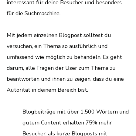
interessant für deine Besucher und besonders
für die Suchmaschine.
Mit jedem einzelnen Blogpost solltest du
versuchen, ein Thema so ausführlich und
umfassend wie möglich zu behandeln. Es geht
darum, alle Fragen der User zum Thema zu
beantworten und ihnen zu zeigen, dass du eine
Autorität in deinem Bereich bist.
Blogbeiträge mit über 1.500 Wörtern und
gutem Content erhalten 75% mehr
Besucher, als kurze Blogposts mit