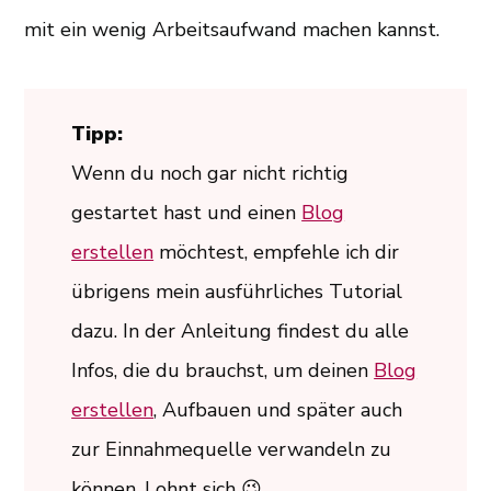
mit ein wenig Arbeitsaufwand machen kannst.
Tipp:
Wenn du noch gar nicht richtig
gestartet hast und einen
Blog
erstellen
möchtest, empfehle ich dir
übrigens mein ausführliches Tutorial
dazu. In der Anleitung findest du alle
Infos, die du brauchst, um deinen
Blog
erstellen
, Aufbauen und später auch
zur Einnahmequelle verwandeln zu
können. Lohnt sich 😉