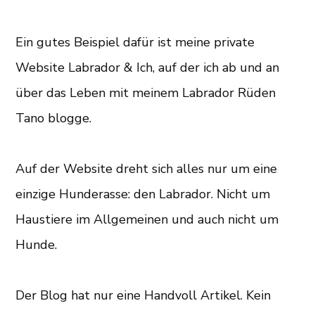
Ein gutes Beispiel dafür ist meine private
Website Labrador & Ich, auf der ich ab und an
über das Leben mit meinem Labrador Rüden
Tano blogge.
Auf der Website dreht sich alles nur um eine
einzige Hunderasse: den Labrador. Nicht um
Haustiere im Allgemeinen und auch nicht um
Hunde.
Der Blog hat nur eine Handvoll Artikel. Kein