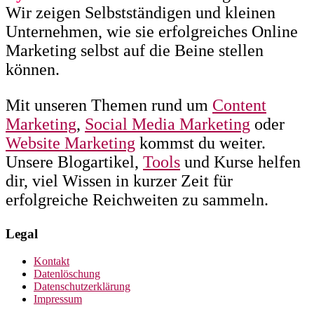
Wir zeigen Selbstständigen und kleinen
Unternehmen, wie sie erfolgreiches Online
Marketing selbst auf die Beine stellen
können.
Mit unseren Themen rund um
Content
Marketing
,
Social Media Marketing
oder
Website Marketing
kommst du weiter.
Unsere Blogartikel,
Tools
und Kurse helfen
dir, viel Wissen in kurzer Zeit für
erfolgreiche Reichweiten zu sammeln.
Legal
Kontakt
Datenlöschung
Datenschutzerklärung
Impressum