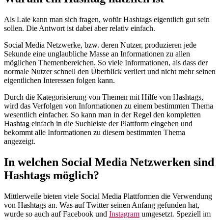
Als Laie kann man sich fragen, wofür Hashtags eigentlich gut sein
sollen. Die Antwort ist dabei aber relativ einfach.
Social Media Netzwerke, bzw. deren Nutzer, produzieren jede
Sekunde eine unglaubliche Masse an Informationen zu allen
möglichen Themenbereichen. So viele Informationen, als dass der
normale Nutzer schnell den Überblick verliert und nicht mehr seinen
eigentlichen Interessen folgen kann.
Durch die Kategorisierung von Themen mit Hilfe von Hashtags,
wird das Verfolgen von Informationen zu einem bestimmten Thema
wesentlich einfacher. So kann man in der Regel den kompletten
Hashtag einfach in die Suchleiste der Plattform eingeben und
bekommt alle Informationen zu diesem bestimmten Thema
angezeigt.
In welchen Social Media Netzwerken sind
Hashtags möglich?
Mittlerweile bieten viele Social Media Plattformen die Verwendung
von Hashtags an. Was auf Twitter seinen Anfang gefunden hat,
wurde so auch auf Facebook und
Instagram
umgesetzt. Speziell im