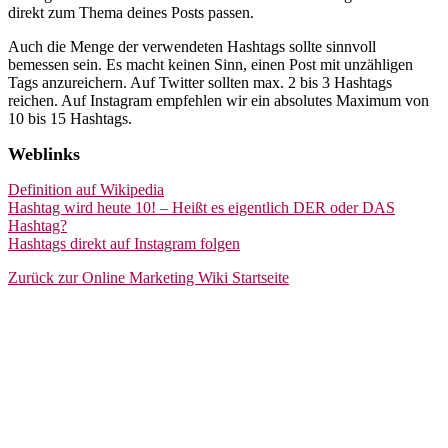
direkt zum Thema deines Posts passen.
Auch die Menge der verwendeten Hashtags sollte sinnvoll
bemessen sein. Es macht keinen Sinn, einen Post mit unzähligen
Tags anzureichern. Auf Twitter sollten max. 2 bis 3 Hashtags
reichen. Auf Instagram empfehlen wir ein absolutes Maximum von
10 bis 15 Hashtags.
Weblinks
Definition auf Wikipedia
Hashtag wird heute 10! – Heißt es eigentlich ​DER oder DAS
Hashtag?
Hashtags direkt auf Instagram folgen
Zurück zur Online Marketing Wiki Startseite