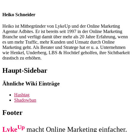
Heiko Schneider
Heiko ist Mitbegründer von LykeUp und der Online Marketing
Agentur Adbites. Er ist bereits seit 1997 in der Online Marketing
Branche und verfügt damit über mehr als 20 Jahre Erfahrung, wenn
es um mehr Traffic, mehr Kunden und Umsatz durch Online
Marketing geht. Als Berater und Stratege hat er u. a. Unternehmen
wie Henkel, Underberg, LBS & Hochtief geholfen, ihre Sichtbarkeit
drastisch zu erhöhen.
Haupt-Sidebar
Ähnliche Wiki Einträge
Hashtag
Shadowban
Footer
Up
Lyke
macht Online Marketing einfacher.