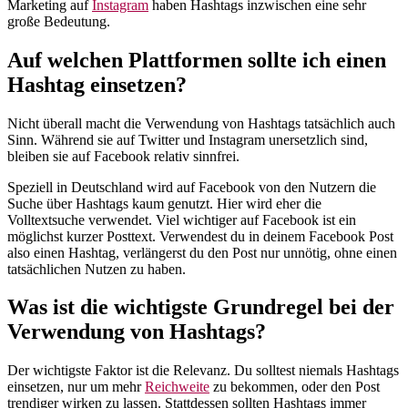
Marketing auf
Instagram
haben Hashtags inzwischen eine sehr
große Bedeutung.
Auf welchen Plattformen sollte ich einen
Hashtag einsetzen?
Nicht überall macht die Verwendung von Hashtags tatsächlich auch
Sinn. Während sie auf Twitter und Instagram unersetzlich sind,
bleiben sie auf Facebook relativ sinnfrei.
Speziell in Deutschland wird auf Facebook von den Nutzern die
Suche über Hashtags kaum genutzt. Hier wird eher die
Volltextsuche verwendet. Viel wichtiger auf Facebook ist ein
möglichst kurzer Posttext. Verwendest du in deinem Facebook Post
also einen Hashtag, verlängerst du den Post nur unnötig, ohne einen
tatsächlichen Nutzen zu haben.
Was ist die wichtigste Grundregel bei der
Verwendung von Hashtags?
Der wichtigste Faktor ist die Relevanz. Du solltest niemals Hashtags
einsetzen, nur um mehr
Reichweite
zu bekommen, oder den Post
trendiger wirken zu lassen. Stattdessen sollten Hashtags immer